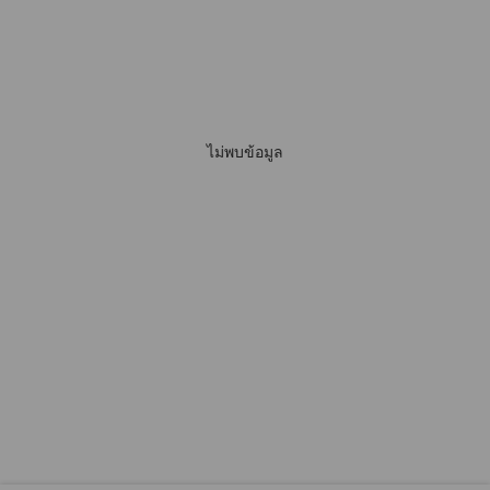
ไม่พบข้อมูล