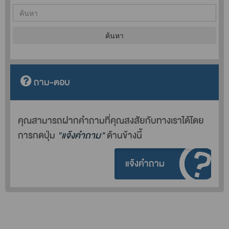
ค้นหา
ถาม-ตอบ
คุณสามารถฝากคำถามที่คุณสงสัยกับทางเราได้โดย
การกดปุ่ม
"แจ้งคำถาม"
ด้านข้างนี้
แจ้งคำถาม