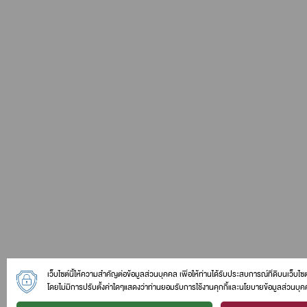
เว็บไซต์นี้ให้ความสำคัญต่อข้อมูลส่วนบุคคล เพื่อให้ท่านได้รับประสบการณ์ที่ดีบนเว็บไซต
โดยไม่มีการปรับตั้งค่าใดๆแสดงว่าท่านยอมรับการใช้งานคุกกี้และนโยบายข้อมูลส่วน