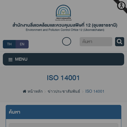
สำนักงานสิ่งแวดล้อมและควบคุมมลพิษที่ 12 (อุบลราชธานี)
Environment and Pollution Control Office 12 (Ubonratchatani)
ค้นหา
TH
EN
MENU
ISO 14001
หน้าหลัก
ข่าวประชาสัมพันธ์
ISO 14001
ค้นหา