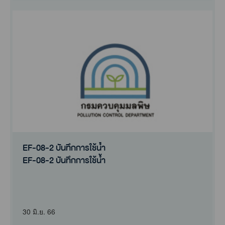
EF-08-2 บันทึกการใช้น้ำ
EF-08-2 บันทึกการใช้น้ำ
30 มิ.ย. 66