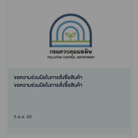
ขอความร่วมมือในการสั่งซื้อสินค้า
ขอความร่วมมือในการสั่งซื้อสินค้า
5 ต.ค. 65