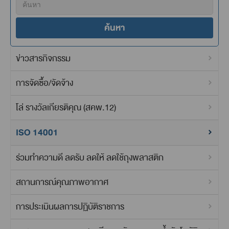
ค้นหา
ข่าวสารกิจกรรม
การจัดซื้อ/จัดจ้าง
โล่ รางวัลเกียรติคุณ (สคพ.12)
ISO 14001
ร่วมทำความดี ลดรับ ลดให้ ลดใช้ถุงพลาสติก
สถานการณ์คุณภาพอากาศ
การประเมินผลการปฏิบัติราชการ