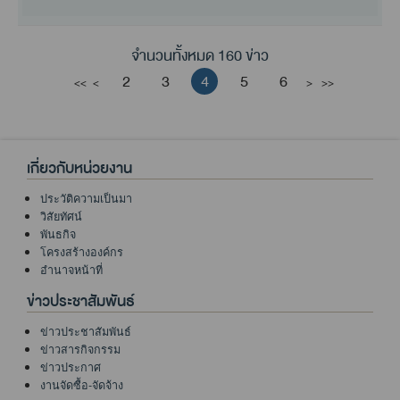
จำนวนทั้งหมด 160 ข่าว
2
3
4
5
6
<<
<
>
>>
เกี่ยวกับหน่วยงาน
ประวัติความเป็นมา
วิสัยทัศน์
พันธกิจ
โครงสร้างองค์กร
อำนาจหน้าที่
ข่าวประชาสัมพันธ์
ข่าวประชาสัมพันธ์
ข่าวสารกิจกรรม
ข่าวประกาศ
งานจัดซื้อ-จัดจ้าง