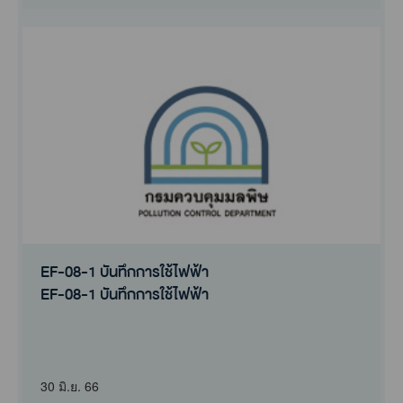
EF-08-1 บันทึกการใช้ไฟฟ้า
EF-08-1 บันทึกการใช้ไฟฟ้า
30 มิ.ย. 66