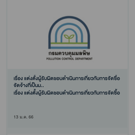
เรื่อง แต่งตั้งผู้รับผิดชอบดำเนินการเกี่ยวกับการจัดซื้อ
จัดจ้างที่เป็นม..
เรื่อง แต่งตั้งผู้รับผิดชอบดำเนินการเกี่ยวกับการจัดซื้อ
จัดจ้างที่เป็นม..
13 ม.ค. 66