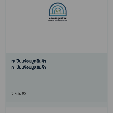
ทะเบียนข้อมมูลสินค้า
ทะเบียนข้อมมูลสินค้า
5 ต.ค. 65