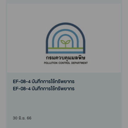
EF-08-4 บันทึกการใช้ทรัพยากร
EF-08-4 บันทึกการใช้ทรัพยากร
30 มิ.ย. 66