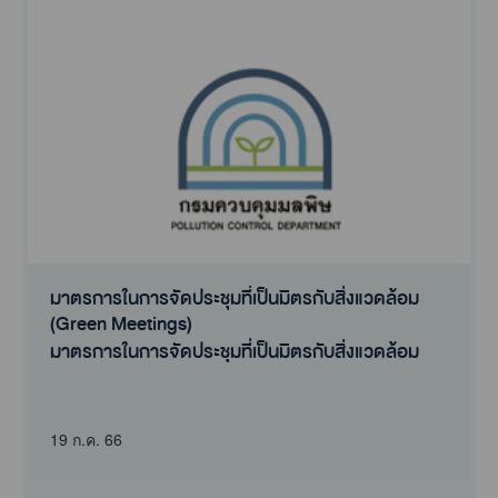
มาตรการในการจัดประชุมที่เป็นมิตรกับสิ่งแวดล้อม
(Green Meetings)
มาตรการในการจัดประชุมที่เป็นมิตรกับสิ่งแวดล้อม
(Green Meetings)
19 ก.ค. 66