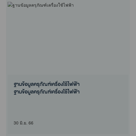
ฐานข้อมูลครุภัณฑ์เครื่องใช้ไฟฟ้า
ฐานข้อมูลครุภัณฑ์เครื่องใช้ไฟฟ้า
30 มิ.ย. 66