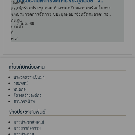
การประกวดการจัดการ ขยะมูลฝอย “จ..
เข้าร่วมประชุมคณะทำงานเตรียมความพร้อมในการ
ประกวดการจัดการ ขยะมูลฝอย “จังหวัดสะอาด” รอ..
7 ส.ค. 69
เกี่ยวกับหน่วยงาน
ประวัติความเป็นมา
วิสัยทัศน์
พันธกิจ
โครงสร้างองค์กร
อำนาจหน้าที่
ข่าวประชาสัมพันธ์
ข่าวประชาสัมพันธ์
ข่าวสารกิจกรรม
ข่าวประกาศ