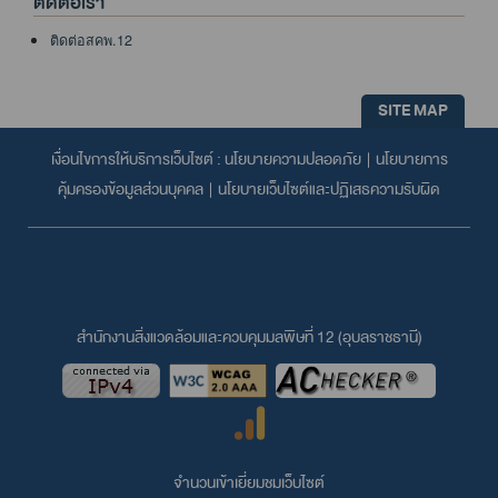
ติดต่อเรา
ติดต่อสคพ.12
SITE MAP
เงื่อนไขการให้บริการเว็บไซต์ :
นโยบายความปลอดภัย
|
นโยบายการ
คุ้มครองข้อมูลส่วนบุคคล
|
นโยบายเว็บไซต์และปฏิเสธความรับผิด
สำนักงานสิ่งแวดล้อมและควบคุมมลพิษที่ 12 (อุบลราชธานี)
จำนวนเข้าเยี่ยมชมเว็บไซต์