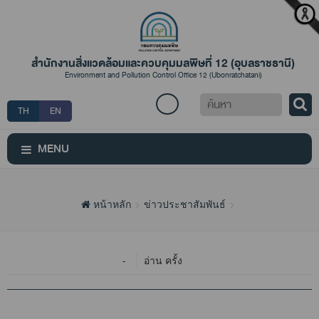
สำนักงานสิ่งแวดล้อมและควบคุมมลพิษที่ 12 (อุบลราชธานี)
Environment and Pollution Control Office 12 (Ubonratchatani)
ค้นหา
TH
EN
MENU
หน้าหลัก
ข่าวประชาสัมพันธ์
-
อ่าน ครั้ง