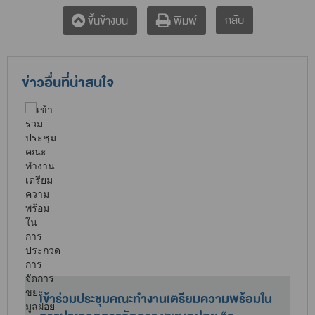
กลับ
ขึ้นข้างบน
พิมพ์
ข่าวอื่นที่น่าสนใจ
เข้าร่วมประชุมคณะทำงานเตรียมความพร้อมใน