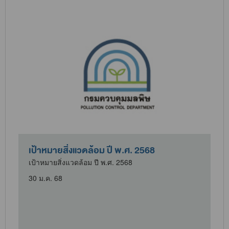
เป้าหมายสิ่งแวดล้อม ปี พ.ศ. 2568
เป้าหมายสิ่งแวดล้อม ปี พ.ศ. 2568
30 ม.ค. 68