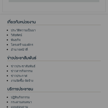
เกี่ยวกับหน่วยงาน
ประวัติความเป็นมา
วิสัยทัศน์
พันธกิจ
โครงสร้างองค์กร
อำนาจหน้าที่
ข่าวประชาสัมพันธ์
ข่าวประชาสัมพันธ์
ข่าวสารกิจกรรม
ข่าวประกาศ
งานจัดซื้อ-จัดจ้าง
บริการประชาชน
ปฏิทินกิจกรรม
กระดานสนทนา
แบบสอบถาม