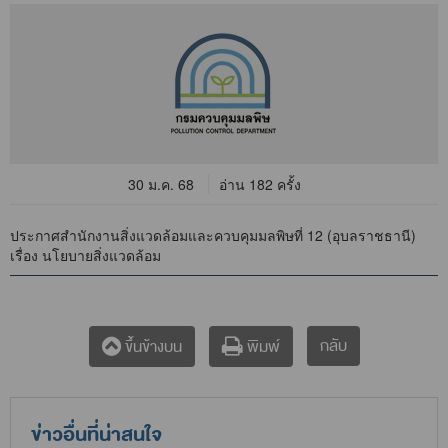
30 ม.ค. 68
อ่าน 182 ครั้ง
ประกาศสำนักงานสิ่งแวดล้อมและควบคุมมลพิษที่ 12 (อุบลราชธานี)
เรื่อง นโยบายสิ่งแวดล้อม
กลับ
ขึ้นข้างบน
พิมพ์
ข่าวอื่นที่น่าสนใจ