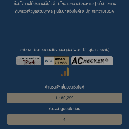
เงื่อนไขการให้บริการเว็บไซต์ :
นโยบายความปลอดภัย
|
นโยบายการ
คุ้มครองข้อมูลส่วนบุคคล
|
นโยบายเว็บไซต์และปฏิเสธความรับผิด
สำนักงานสิ่งแวดล้อมและควบคุมมลพิษที่ 12 (อุบลราชธานี)
จำนวนเข้าเยี่ยมชมเว็บไซต์
1,186,299
ขณะนี้มีผู้ออนไลน์อยู่
4