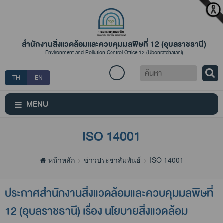
สำนักงานสิ่งแวดล้อมและควบคุมมลพิษที่ 12 (อุบลราชธานี)
Environment and Pollution Control Office 12 (Ubonratchatani)
ค้นหา
TH
EN
MENU
ISO 14001
หน้าหลัก
ข่าวประชาสัมพันธ์
ISO 14001
ประกาศสำนักงานสิ่งแวดล้อมและควบคุมมลพิษที่
12 (อุบลราชธานี) เรื่อง นโยบายสิ่งแวดล้อม