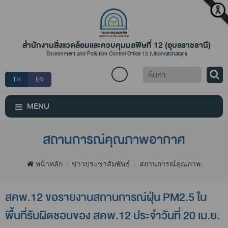
สำนักงานสิ่งแวดล้อมและควบคุมมลพิษที่ 12 (อุบลราชธานี)
Environment and Pollution Control Office 12 (Ubonratchatani)
ค้นหา
TH
EN
MENU
สถานการณ์คุณภาพอากาศ
หน้าหลัก
ข่าวประชาสัมพันธ์
สถานการณ์คุณภาพอากาศ
สคพ.12 ขอรายงานสถานการณ์ฝุ่น PM2.5 ใน
พื้นที่รับผิดชอบของ สคพ.12 ประจำวันที่ 20 เม.ย.