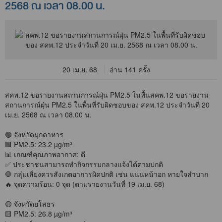
2568 ณ เวลา 08.00 น.
20 เม.ย. 68
อ่าน 141 ครั้ง
สคพ.12 ขอรายงานสถานการณ์ฝุ่น PM2.5 ในพื้นสคพ.12 ขอรายงาน
สถานการณ์ฝุ่น PM2.5 ในพื้นที่รับผิดชอบของ สคพ.12 ประจำวันที่ 20
เม.ย. 2568 ณ เวลา 08.00 น.
🟢 จังหวัดมุกดาหาร
🟩 PM2.5: 23.2 µg/m³
📊 เกณฑ์คุณภาพอากาศ: ดี
✅ ประชาชนสามารถทำกิจกรรมกลางแจ้งได้ตามปกติ
🛑 กลุ่มเสี่ยงควรสังเกตอาการผิดปกติ เช่น แน่นหน้าอก หายใจลำบาก
🔥 จุดความร้อน: 0 จุด (ตามรายงานวันที่ 19 เม.ย. 68)
🟡 จังหวัดยโสธร
🟨 PM2.5: 26.8 µg/m³