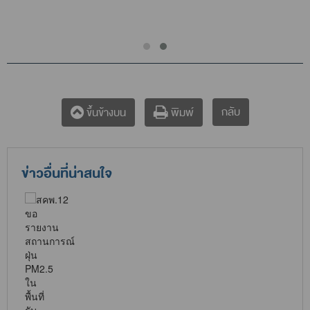
กลับ
ขึ้นข้างบน
พิมพ์
ข่าวอื่นที่น่าสนใจ