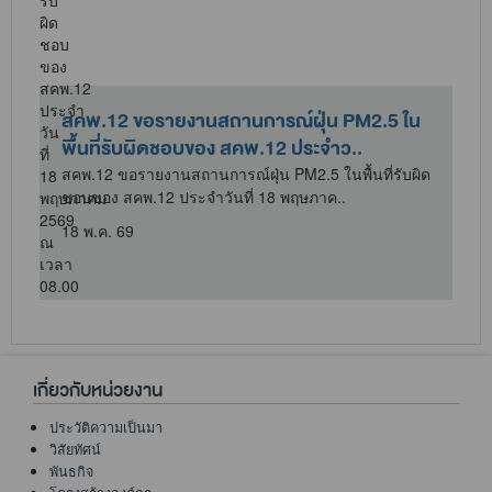
สคพ.12 ขอรายงานสถานการณ์ฝุ่น PM2.5 ใน
พื้นที่รับผิดชอบของ สคพ.12 ประจำว..
ด
สคพ.12 ขอรายงานสถานการณ์ฝุ่น PM2.5 ในพื้นที่รับผิด
ชอบของ สคพ.12 ประจำวันที่ 18 พฤษภาค..
18 พ.ค. 69
เกี่ยวกับหน่วยงาน
ประวัติความเป็นมา
วิสัยทัศน์
พันธกิจ