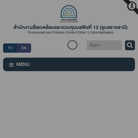
สำนักงานสิ่งแวดล้อมและควบคุมมลพิษที่ 12 (อุบลราชธานี)
Environment and Pollution Control Office 12 (Ubonratchatani)
ค้นหา
TH
EN
MENU