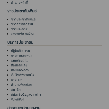
อำนาจหน้าที่
ข่าวประชาสัมพันธ์
ข่าวประชาสัมพันธ์
ข่าวสารกิจกรรม
ข่าวประกาศ
งานจัดซื้อ-จัดจ้าง
บริการประชาชน
ปฏิทินกิจกรรม
กระดานสนทนา
แบบสอบถาม
สื่อมัลติมีเดีย
ห้องแสดงภาพ
เว็บไซต์ที่น่าสนใจ
ถาม-ตอบ
คำถามที่พบบ่อย
สมาชิก
สมัครรับข้อมูลข่าวสาร
Vote&Poll
สารสนเทศหน่วยงาน