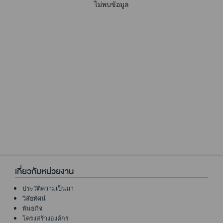
ไม่พบข้อมูล
เกี่ยวกับหน่วยงาน
ประวัติความเป็นมา
วิสัยทัศน์
พันธกิจ
โครงสร้างองค์กร