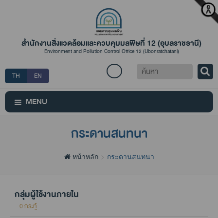
สำนักงานสิ่งแวดล้อมและควบคุมมลพิษที่ 12 (อุบลราชธานี)
Environment and Pollution Control Office 12 (Ubonratchatani)
ค้นหา
TH
EN
MENU
กระดานสนทนา
หน้าหลัก
กระดานสนทนา
กลุ่มผู้ใช้งานภายใน
0 กระทู้