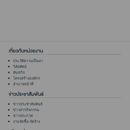
เกี่ยวกับหน่วยงาน
ประวัติความเป็นมา
วิสัยทัศน์
พันธกิจ
โครงสร้างองค์กร
อำนาจหน้าที่
ข่าวประชาสัมพันธ์
ข่าวประชาสัมพันธ์
ข่าวสารกิจกรรม
ข่าวประกาศ
งานจัดซื้อ-จัดจ้าง