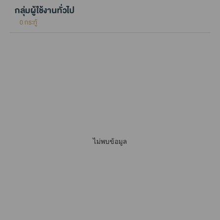
กลุ่มผู้ใช้งานทั่วไป
0 กระทู้
ไม่พบข้อมูล