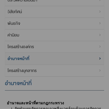
ประวัติความเป็นมา
วิสัยทัศน์
พันธกิจ
ค่านิยม
โครงสร้างองค์กร
อำนาจหน้าที่
โครงสร้างบุคลากร
อำนาจหน้าที่
อำนาจและหน้าที่ตามกฎกระทรวง
จัดทำแผนจัดการคุณภาพสิ่งแวดล้อมด้านการจัดการ