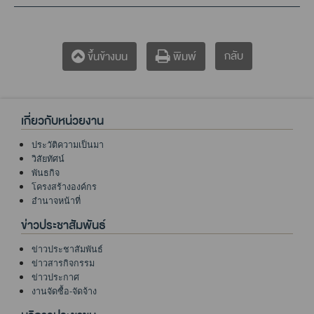
กลับ
ขึ้นข้างบน
พิมพ์
เกี่ยวกับหน่วยงาน
ประวัติความเป็นมา
วิสัยทัศน์
พันธกิจ
โครงสร้างองค์กร
อำนาจหน้าที่
ข่าวประชาสัมพันธ์
ข่าวประชาสัมพันธ์
ข่าวสารกิจกรรม
ข่าวประกาศ
งานจัดซื้อ-จัดจ้าง