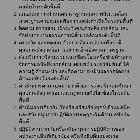
มลพิษในระดับพื้นที่
เสนอแนะการกำหนดมาตรฐานคุณภาพสิ่งแวดล้อม
มาตรฐานควบคุมมลพิษจากแหล่งกำเนิดในระดับพื้นที่
ติดตาม ตรวจสอบ เฝ้าระวังคุณภาพสิ่งแวดล้อม และ
จัดทำรายงานสถานการณ์สิ่งแวดล้อมระดับพื้นที่
ตรวจวัด และทดสอบตัวอย่างสิ่งแวดล้อมเพื่อบ่งชี้
คุณภาพสิ่งแวดล้อม และการอ้างอิงตามมาตรฐาน
ส่งเสริมการมีส่วนร่วมและเชื่อมโยงเครือข่ายด้านการ
จัดการมลพิษสิ่งแวดล้อม เผยแพร่ ประชาสัมพันธ์ ให้
ความรู้ คำแนะนำ และติดตามประเมินผลการจัดการ
ด้านมลพิษในระดับพื้นที่
ดำเนินการตามกฎหมายว่าด้วยการส่งเสริมและรักษา
คุณภาพสิ่งแวดล้อมและกฎหมายที่เกี่ยวข้องในระดับ
พื้นที่
ดำเนินการเกี่ยวกับเรื่องร้องเรียนร้องทุกข์ ด้านมลพิษ
และสนับสนุนการปฏิบัติการเหตุฉุกเฉินด้านมลพิษใน
พื้นที่
ปฏิบัติงานร่วมกับหรือสนับสนุนการปฏิบัติงานของ
หน่วยงานอื่นที่เกี่ยวข้อง หรือที่อธิบดีมอบหมาย