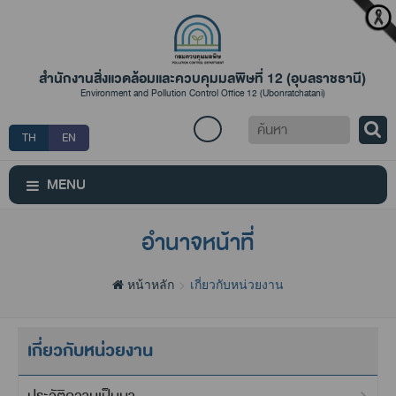
สำนักงานสิ่งแวดล้อมและควบคุมมลพิษที่ 12 (อุบลราชธานี)
Environment and Pollution Control Office 12 (Ubonratchatani)
ค้นหา
TH
EN
MENU
อำนาจหน้าที่
หน้าหลัก
เกี่ยวกับหน่วยงาน
เกี่ยวกับหน่วยงาน