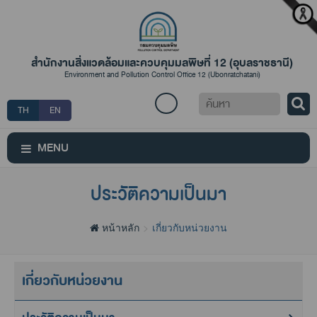
สำนักงานสิ่งแวดล้อมและควบคุมมลพิษที่ 12 (อุบลราชธานี)
Environment and Pollution Control Office 12 (Ubonratchatani)
ค้นหา
TH
EN
MENU
ประวัติความเป็นมา
หน้าหลัก
เกี่ยวกับหน่วยงาน
เกี่ยวกับหน่วยงาน