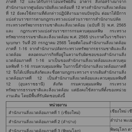
ภาคที่ 12 และได้รับการโอนทรัพย์สิน อาคาร สิ่งก่อสร้างมาจาก
สำนักงานจากศูนย์อนามัยสิ่งแวดล้อมที่ 12 ทางสำนักงานสิ่งแวดล้อม
ที่ 12 ยังคงใช้สถานที่ดังกล่าวปฏิบัติงานมาจนปัจจุบัน ต่อมาได้มีการ
แบ่งส่วนราชการตามกฎกระทรวงแบ่งส่วนราชการสำนักงานปลัด
กระทรวงทรัพยากรธรรมชาติและสิ่งแวดล้อม (ฉบับที่ 3) พ.ศ. 2565
และ กฎกระทรวงแบ่งส่วนราชการกรมควบคุมมลพิษ กระทรวง
ทรัพยากรธรรมชาติและสิ่งแวดล้อม พ.ศ. 2565 ประกาศในราชกิจจา
นุเบกษา วันที่ 20 กรกฎาคม 2565 โดยตัดโอนสำนักงานสิ่งแวดล้อม
ภาคที่ 1-16 จากสำนักงานปลัดกระทรวงทรัพยากรธรรมชาติและสิ่ง
แวดล้อม ตลอดจนภารกิจที่อยู่ในความรับผิดชอบของสำนักงานสิ่ง
แวดล้อมภาคที่ 1-16 มาเป็นของสำนักงานสิ่งแวดล้อมและควบคุม
มลพิษที่ 1-16 กรมควบคุมมลพิษ ในการนี้สำนักงานสิ่งแวดล้อมภาคที่
12 จึงได้เปลี่ยนสังกัดและชื่อตามกฎกระทรวงฯ จากเดิมสำนักงานสิ่ง
แวดล้อมภาคที่ 12 เป็นสำนักงานสิ่งแวดล้อมและควบคุมมลพิษที่
12 (อุบลราชธานี) สังกัด กรมควบคุมมลพิษ กระทรวง
ทรัพยากรธรรมชาติและสิ่งแวดล้อม แต่ยังคงใช้สถานที่ตั้งของหน่วย
งานเดิม โดยมีพื้นที่รับผิดชอบดังนี้
หน่วยงาน
เชียงใหม่ เ
สำนักงานสิ่งแวดล้อมภาคที่ 1 (เชียงใหม่)
ลำปาง พะเย
สำนักงานสิ่งแวดล้อมภาคที่ 2 (ลำปาง)
พิษณุโลก ตา
สำนักงานสิ่งแวดล้อมภาคที่ 3 (พิษณุโลก)