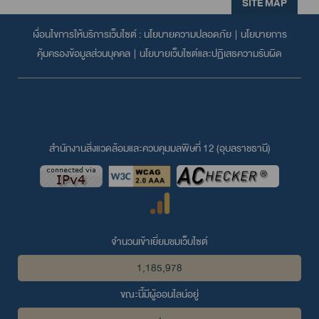
SITE MAP
เงื่อนไขการให้บริการเว็บไซต์ :
นโยบายความปลอดภัย
|
นโยบายการ
คุ้มครองข้อมูลส่วนบุคคล
|
นโยบายเว็บไซต์และปฏิเสธความรับผิด
สำนักงานสิ่งแวดล้อมและควบคุมมลพิษที่ 12 (อุบลราชธานี)
จำนวนเข้าเยี่ยมชมเว็บไซต์
1,185,978
ขณะนี้มีผู้ออนไลน์อยู่