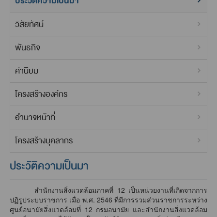
ประวัติความเป็นมา
วิสัยทัศน์
พันธกิจ
ค่านิยม
โครงสร้างองค์กร
อำนาจหน้าที่
โครงสร้างบุคลากร
ประวัติความเป็นมา
สำนักงานสิ่งแวดล้อมภาคที่ 12 เป็นหน่วยงานที่เกิดจากการ
ปฏิรูประบบราชการ เมื่อ พ.ศ. 2546 ที่มีการรวมส่วนราชการระหว่าง
ศูนย์อนามัยสิ่งแวดล้อมที่ 12 กรมอนามัย และสำนักงานสิ่งแวดล้อม