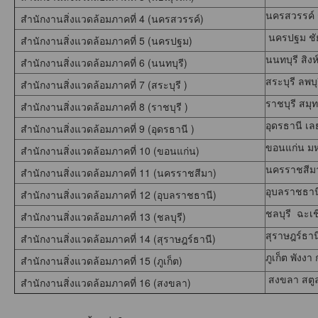
นครสวรรค์ 
สำนักงานสิ่งแวดล้อมภาคที่ 4 (นครสวรรค์)
นครปฐม ชั
สำนักงานสิ่งแวดล้อมภาคที่ 5 (นครปฐม)
นนทบุรี สิง
สำนักงานสิ่งแวดล้อมภาคที่ 6 (นนทบุรี)
สระบุรี ลพบ
สำนักงานสิ่งแวดล้อมภาคที่ 7 (สระบุรี )
ราชบุรี สมุ
สำนักงานสิ่งแวดล้อมภาคที่ 8 (ราชบุรี )
อุดรธานี 
สำนักงานสิ่งแวดล้อมภาคที่ 9 (อุดรธานี )
ขอนแก่น มห
สำนักงานสิ่งแวดล้อมภาคที่ 10 (ขอนแก่น)
นครราชสีมา บ
สำนักงานสิ่งแวดล้อมภาคที่ 11 (นครราชสีมา)
อุบลราชธาน
สำนักงานสิ่งแวดล้อมภาคที่ 12 (อุบลราชธานี)
ชลบุรี ฉะเ
สำนักงานสิ่งแวดล้อมภาคที่ 13 (ชลบุรี)
สุราษฎร์ธา
สำนักงานสิ่งแวดล้อมภาคที่ 14 (สุราษฎร์ธานี)
ภูเก็ต พังงา
สำนักงานสิ่งแวดล้อมภาคที่ 15 (ภูเก็ต)
สงขลา สตูล
สำนักงานสิ่งแวดล้อมภาคที่ 16 (สงขลา)