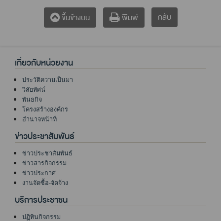
กลับ
ขึ้นข้างบน
พิมพ์
เกี่ยวกับหน่วยงาน
ประวัติความเป็นมา
วิสัยทัศน์
พันธกิจ
โครงสร้างองค์กร
อำนาจหน้าที่
ข่าวประชาสัมพันธ์
ข่าวประชาสัมพันธ์
ข่าวสารกิจกรรม
ข่าวประกาศ
งานจัดซื้อ-จัดจ้าง
บริการประชาชน
ปฏิทินกิจกรรม